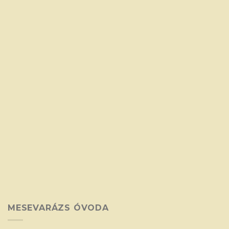
MESEVARÁZS ÓVODA