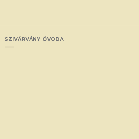
SZIVÁRVÁNY ÓVODA