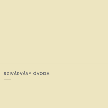
SZIVÁRVÁNY ÓVODA