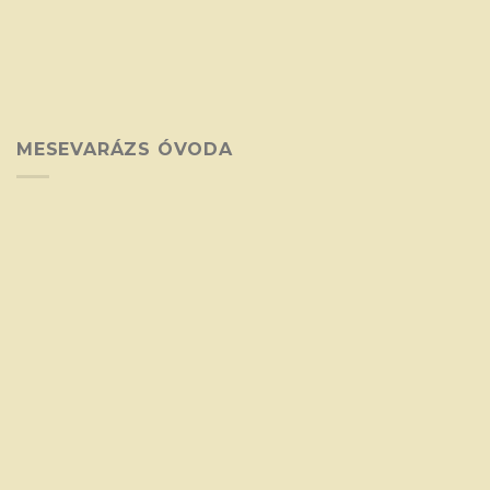
MESEVARÁZS ÓVODA