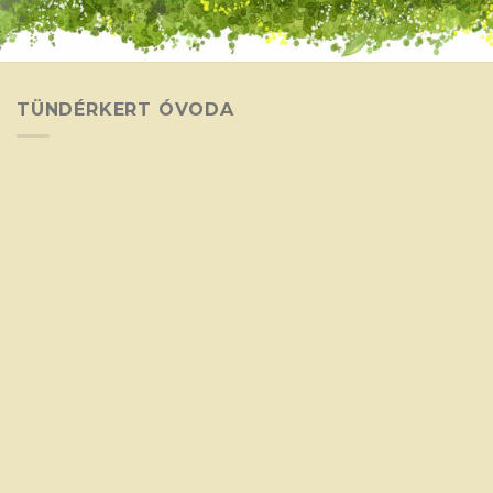
TÜNDÉRKERT ÓVODA