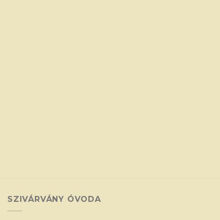
SZIVÁRVÁNY ÓVODA