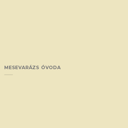
MESEVARÁZS ÓVODA