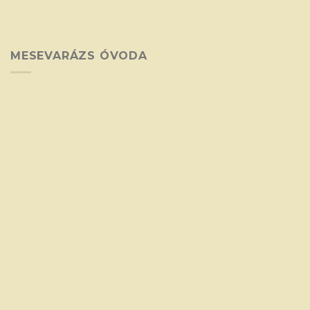
MESEVARÁZS ÓVODA