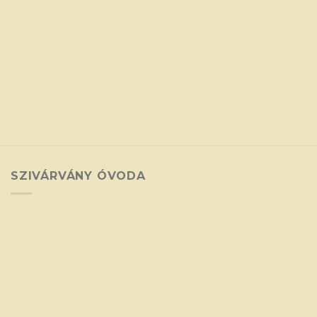
SZIVÁRVÁNY ÓVODA