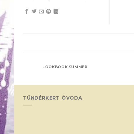
LOOKBOOK SUMMER
TÜNDÉRKERT ÓVODA