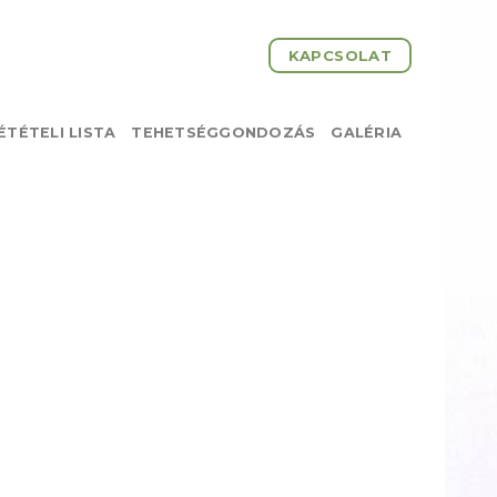
KAPCSOLAT
TÉTELI LISTA
TEHETSÉGGONDOZÁS
GALÉRIA