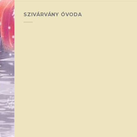
SZIVÁRVÁNY ÓVODA