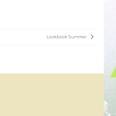
Lookbook Summer