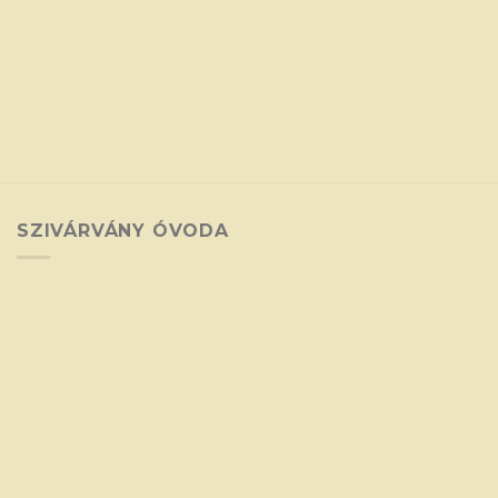
SZIVÁRVÁNY ÓVODA