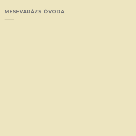
MESEVARÁZS ÓVODA